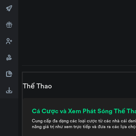
Thể Thao
Cá Cược và Xem Phát Sóng Thể Th
Cung cấp đa dạng các loại cược từ các nhà cái danh
năng giá trị như xem trực tiếp và đưa ra các lựa ch