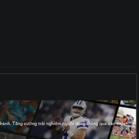
 hành. Tăng cường trải nghiệm người dùng thông qua các tính