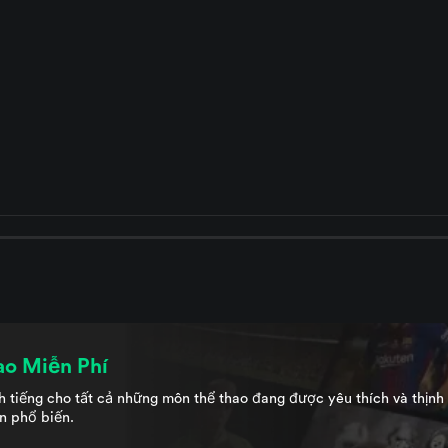
ao Miễn Phí
 tiếng cho tất cả những môn thể thao đang được yêu thích và thịnh
ọn phổ biến.