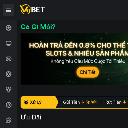
Có Gì Mới?
3phút
Xử Lý
Gửi Tiền
Rút Tiền
Ưu Đãi