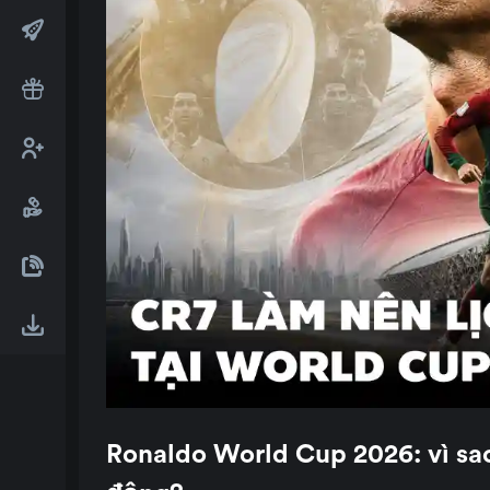
Ronaldo World Cup 2026: vì sa