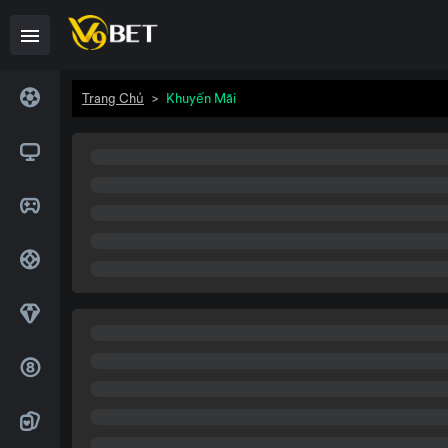
Trang Chủ
>
Khuyến Mãi