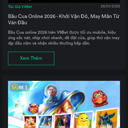
26/01/2026
Tác Giả V9Bet
Bầu Cua Online 2026 - Khởi Vận Đỏ, May Mắn Từ
Ván Đầu
Bầu Cua online 2026 trên V9Bet được tối ưu mobile, hiệu
ứng sắc nét, nhịp chơi nhanh, dễ đặt cửa, giúp thử vận may
dịp đầu năm và nhận nhiều thưởng hấp dẫn.
Xem Thêm