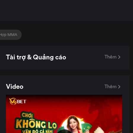
g Hợp MMA
Tài trợ & Quảng cáo
Thêm
Video
Thêm