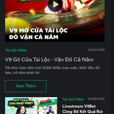
12/02/2026
Tác Giả V9Bet
V9 Gõ Cửa Tài Lộc - Vận Đỏ Cả Năm
V9 chúc bạn năm mới 2026 nhiều may mắn, khởi đầu đỏ
kèo, cả năm phát tài
Xem Thêm
12/09/2025
Tác Giả V9Bet
Livestream V9Bet
Công Bố Kết Quả Rút