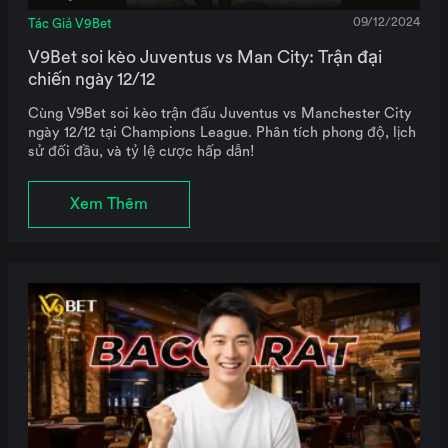
09/12/2024
Tác Giả V9Bet
V9Bet soi kèo Juventus vs Man City: Trận đại
chiến ngày 12/12
Cùng V9Bet soi kèo trận đấu Juventus vs Manchester City
ngày 12/12 tại Champions League. Phân tích phong độ, lịch
sử đối đầu, và tỷ lệ cược hấp dẫn!
Xem Thêm