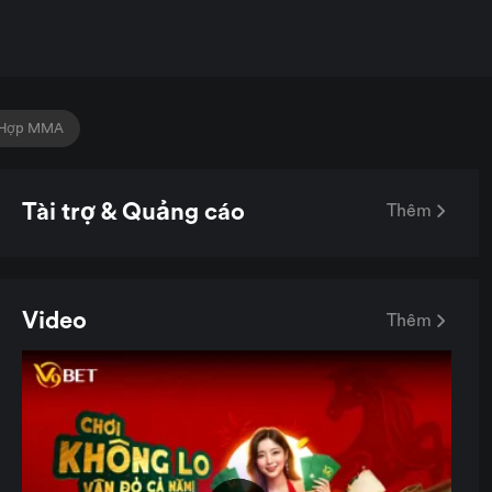
g Hợp MMA
Tài trợ & Quảng cáo
Thêm
Video
Thêm