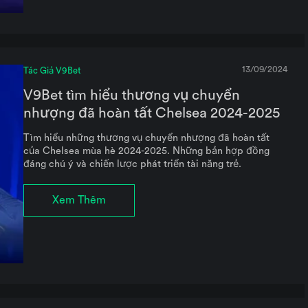
13/09/2024
Tác Giả V9Bet
V9Bet tìm hiểu thương vụ chuyển
nhượng đã hoàn tất Chelsea 2024-2025
Tìm hiểu những thương vụ chuyển nhượng đã hoàn tất
của Chelsea mùa hè 2024-2025. Những bản hợp đồng
đáng chú ý và chiến lược phát triển tài năng trẻ.
Xem Thêm