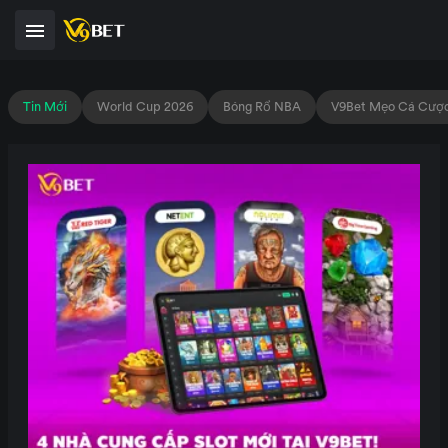
World Cup 2026
Tin Mới
Bóng Rổ NBA
V9Bet Mẹo Cá Cượ