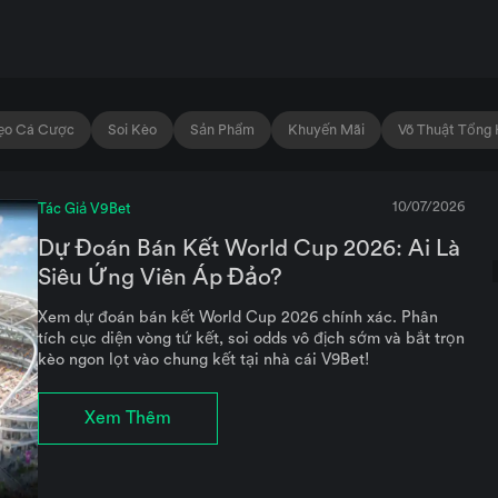
Soi Kèo
ẹo Cá Cược
Sản Phẩm
Khuyến Mãi
Võ Thuật Tổn
10/07/2026
Tác Giả V9Bet
Dự Đoán Bán Kết World Cup 2026: Ai Là
Siêu Ứng Viên Áp Đảo?
Xem dự đoán bán kết World Cup 2026 chính xác. Phân
tích cục diện vòng tứ kết, soi odds vô địch sớm và bắt trọn
kèo ngon lọt vào chung kết tại nhà cái V9Bet!
Xem Thêm